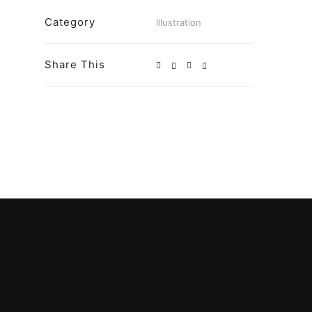
Category
Illustration
Share This